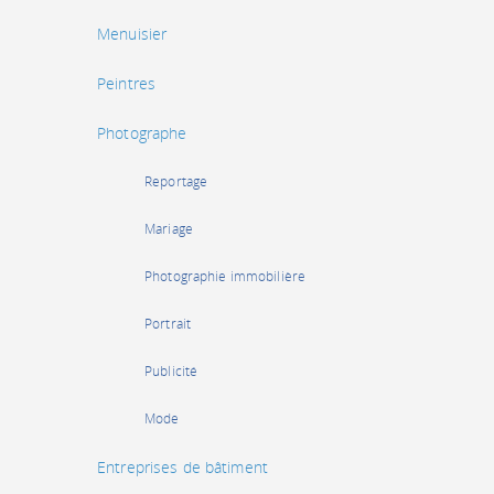
Menuisier
Peintres
Photographe
Reportage
Mariage
Photographie immobilière
Portrait
Publicité
Mode
Entreprises de bâtiment