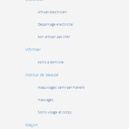
Artisan électricien
Dépannage électricité
bon artisan pas cher
Infirmier
soins à domicile
Institut de beauté
maquillages semi-permanent
massages
Soins visage et corps
Maçon