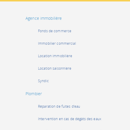
Agence immobilière
Fonds de commerce
Immobilier commercial
Location immobilière
Location saisonnière
Syndic
Plombier
Réparation de fuites d'eau
Intervention en cas de dégâts des eaux