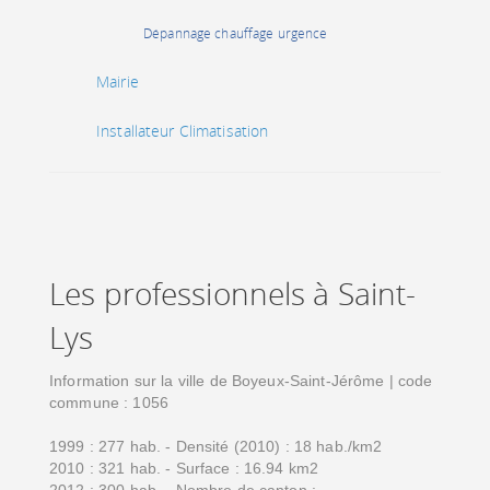
Dépannage chauffage urgence
Mairie
Installateur Climatisation
Les professionnels à Saint-
Lys
Information sur la ville de Boyeux-Saint-Jérôme | code
commune : 1056
1999 : 277 hab. - Densité (2010) : 18 hab./km2
2010 : 321 hab. - Surface : 16.94 km2