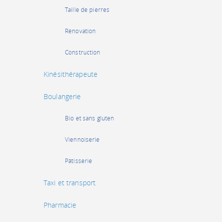
Taille de pierres
Rénovation
Construction
Kinésithérapeute
Boulangerie
Bio et sans gluten
Viennoiserie
Pâtisserie
Taxi et transport
Pharmacie