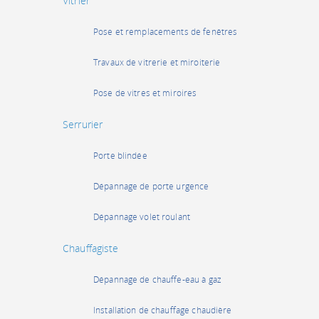
Vitrier
Pose et remplacements de fenêtres
Travaux de vitrerie et miroiterie
Pose de vitres et miroires
Serrurier
Porte blindée
Dépannage de porte urgence
Dépannage volet roulant
Chauffagiste
Dépannage de chauffe-eau à gaz
Installation de chauffage chaudière