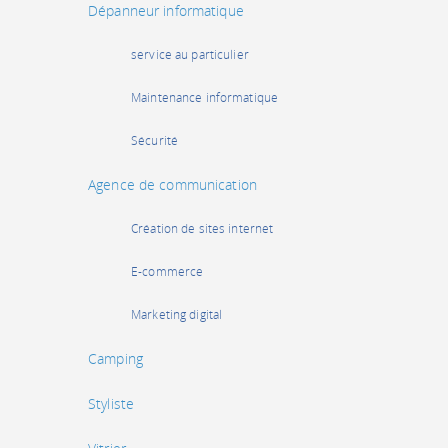
Dépanneur informatique
service au particulier
Maintenance informatique
Sécurité
Agence de communication
Création de sites internet
E-commerce
Marketing digital
Camping
Styliste