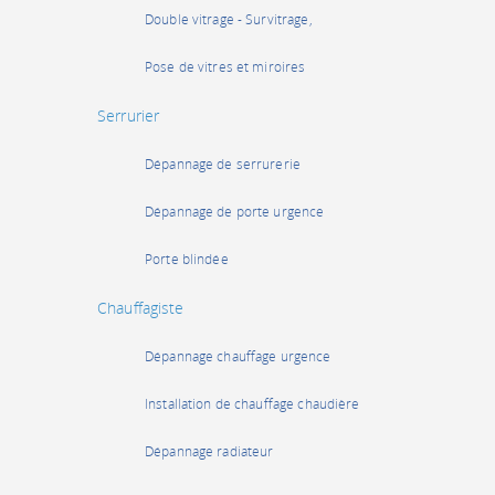
Double vitrage - Survitrage,
Pose de vitres et miroires
Serrurier
Dépannage de serrurerie
Dépannage de porte urgence
Porte blindée
Chauffagiste
Dépannage chauffage urgence
Installation de chauffage chaudière
Dépannage radiateur