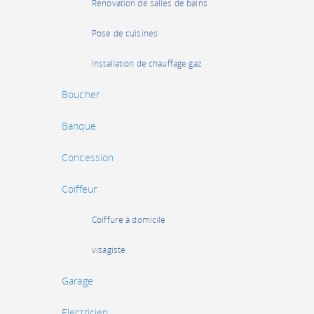
Rénovation de salles de bains
Pose de cuisines
Installation de chauffage gaz
Boucher
Banque
Concession
Coiffeur
Coiffure à domicile
visagiste
Garage
Electricien