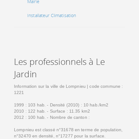
Mairie
Installateur Climatisation
Les professionnels à Le
Jardin
Information sur la ville de Lompnieu | code commune :
1221
1999 : 103 hab. - Densité (2010) : 10 hab./km2
2010 : 122 hab. - Surface : 11.35 km2
2012 : 100 hab. - Nombre de canton :
Lompnieu est classé n°31678 en terme de population,
n°32470 en densité, n°17277 pour la surface.