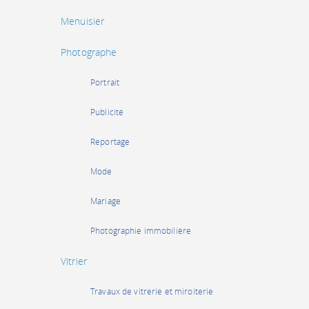
Menuisier
Photographe
Portrait
Publicité
Reportage
Mode
Mariage
Photographie immobilière
Vitrier
Travaux de vitrerie et miroiterie