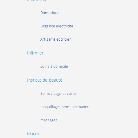
Domotique
Urgence électricité
Artisan électricien
Infirmier
soins à domicile
Institut de beauté
Soins visage et corps
maquillages semi-permanent
massages
Maçon