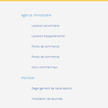
Agence immobilière
Location saisonnière
Location d'appartements
Fonds de commerce
Fonds de commerce
Murs commerciaux
Plombier
Dégorgement de canalisations
Installation de douches