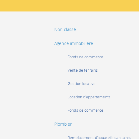
Non classé
Agence immobilière
Fonds de commerce
Vente de terrains
Gestion locative
Location d'appartements
Fonds de commerce
Plombier
Remplacement d'appareils sanitaires