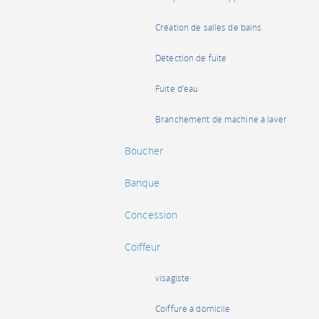
Création de salles de bains
Détection de fuite
Fuite d'eau
Branchement de machine à laver
Boucher
Banque
Concession
Coiffeur
visagiste
Coiffure à domicile