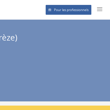
Pour les professionnels
rèze)