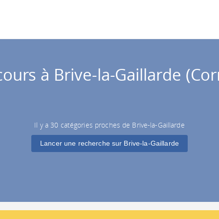
ours à Brive-la-Gaillarde (Cor
Il y a 30 catégories proches de Brive-la-Gaillarde
Lancer une recherche sur Brive-la-Gaillarde