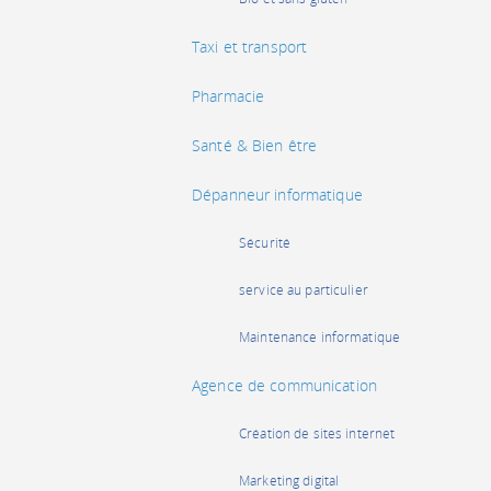
Taxi et transport
Pharmacie
Santé & Bien être
Dépanneur informatique
Sécurité
service au particulier
Maintenance informatique
Agence de communication
Création de sites internet
Marketing digital