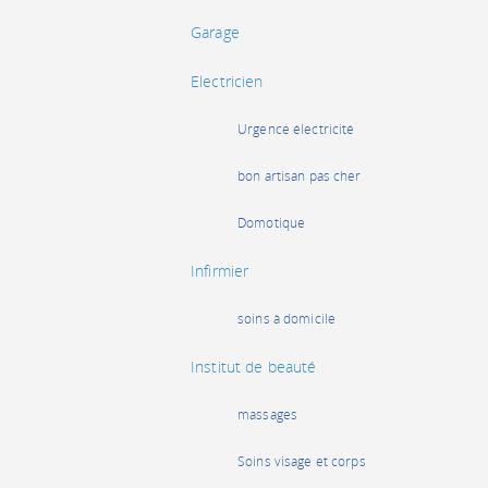
Garage
Electricien
Urgence électricité
bon artisan pas cher
Domotique
Infirmier
soins à domicile
Institut de beauté
massages
Soins visage et corps