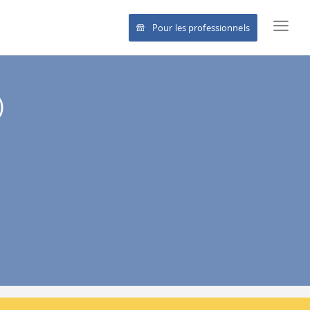
Pour les professionnels
)