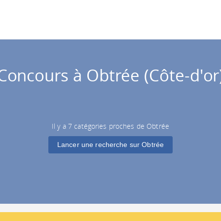
Concours à Obtrée (Côte-d'or
Il y a 7 catégories proches de Obtrée
Lancer une recherche sur Obtrée