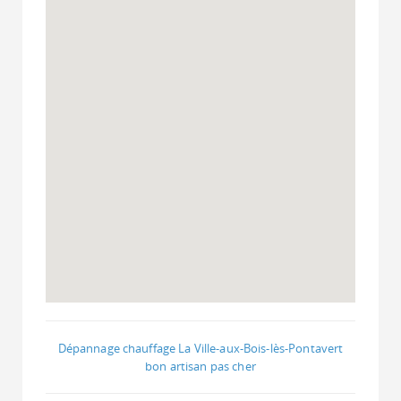
Dépannage chauffage La Ville-aux-Bois-lès-Pontavert
bon artisan pas cher