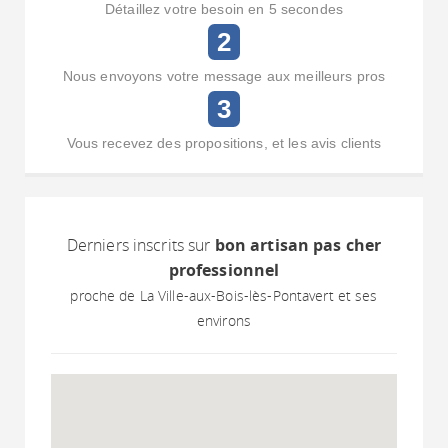
Détaillez votre besoin en 5 secondes
2
Nous envoyons votre message aux meilleurs pros
3
Vous recevez des propositions, et les avis clients
Derniers inscrits sur
bon artisan pas cher
professionnel
proche de La Ville-aux-Bois-lès-Pontavert et ses
environs