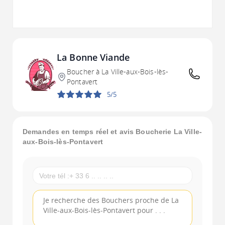
La Bonne Viande
Boucher à La Ville-aux-Bois-lès-
Pontavert
5/5
Demandes en temps réel et avis Boucherie La Ville-
aux-Bois-lès-Pontavert