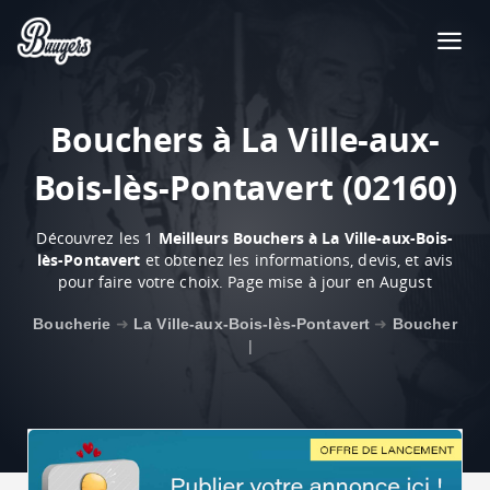
Bouchers à La Ville-aux-
Bois-lès-Pontavert (02160)
Découvrez les 1
Meilleurs Bouchers à La Ville-aux-Bois-
lès-Pontavert
et obtenez les informations, devis, et avis
pour faire votre choix. Page mise à jour en August
Boucherie
➜
La Ville-aux-Bois-lès-Pontavert
➜
Boucher
|