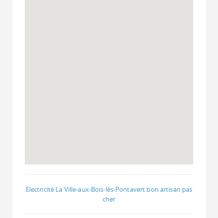
Electricité La Ville-aux-Bois-lès-Pontavert bon artisan pas
cher