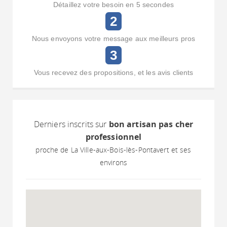
Détaillez votre besoin en 5 secondes
2
Nous envoyons votre message aux meilleurs pros
3
Vous recevez des propositions, et les avis clients
Derniers inscrits sur
bon artisan pas cher
professionnel
proche de La Ville-aux-Bois-lès-Pontavert et ses
environs