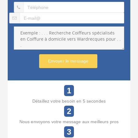
Envoyer le message
1
Détaillez votre besoin en 5 secondes
2
Nous envoyons votre message aux meilleurs pros
3