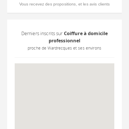
Vous recevez des propositions, et les avis clients
Derniers inscrits sur
Coiffure à domicile
professionnel
proche de Wardrecques et ses environs