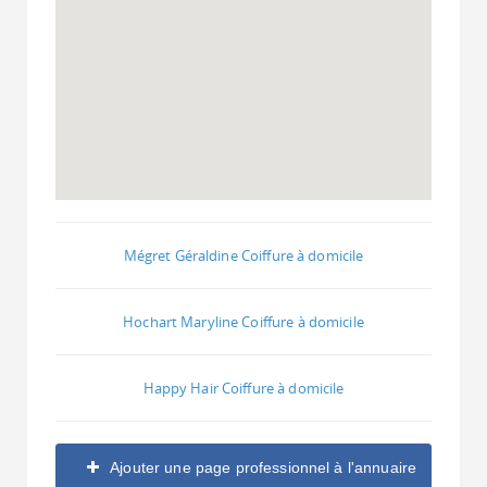
Mégret Géraldine Coiffure à domicile
Hochart Maryline Coiffure à domicile
Happy Hair Coiffure à domicile
Ajouter une page professionnel à l'annuaire