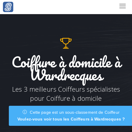
Coiffure à domicile à
Wardrecques
Les 3 meilleurs Coiffeurs spécialistes
pour Coiffure à domicile
Cette page est un sous-classement de Coiffeur
Voulez-vous voir tous les Coiffeurs à Wardrecques ?