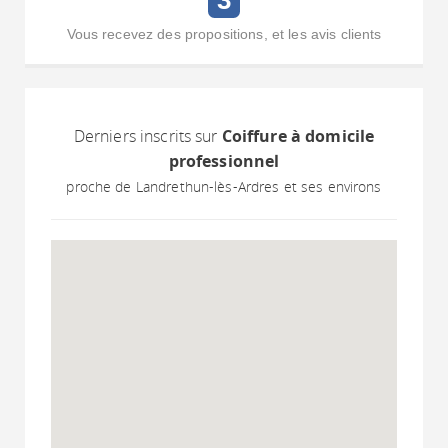
3
Vous recevez des propositions, et les avis clients
Derniers inscrits sur
Coiffure à domicile
professionnel
proche de Landrethun-lès-Ardres et ses environs