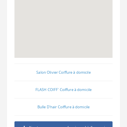
Salon Olivier Coiffure à domicile
FLASH COIFF' Coiffure à domicile
Bulle D'hair Coiffure à domicile