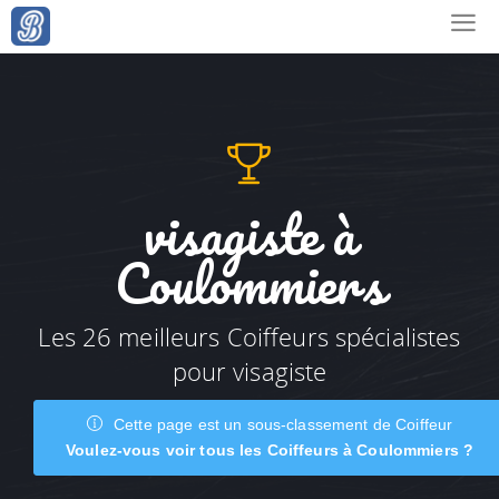
visagiste à
Coulommiers
Les 26 meilleurs Coiffeurs spécialistes
pour visagiste
Cette page est un sous-classement de Coiffeur
Voulez-vous voir tous les Coiffeurs à Coulommiers ?