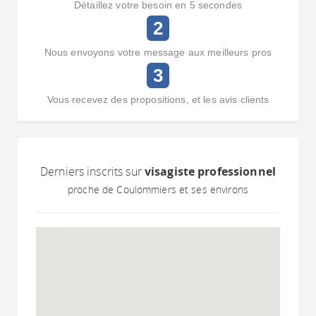
Détaillez votre besoin en 5 secondes
2
Nous envoyons votre message aux meilleurs pros
3
Vous recevez des propositions, et les avis clients
Derniers inscrits sur
visagiste professionnel
proche de Coulommiers et ses environs