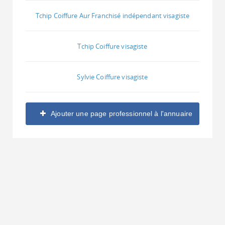
Tchip Coiffure Aur Franchisé indépendant visagiste
Tchip Coiffure visagiste
Sylvie Coiffure visagiste
Ajouter une page professionnel à l'annuaire