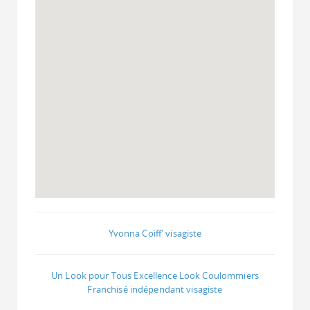
Yvonna Coiff' visagiste
Un Look pour Tous Excellence Look Coulommiers
Franchisé indépendant visagiste