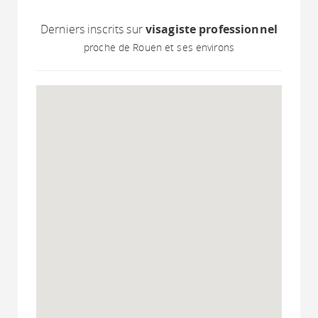
Derniers inscrits sur
visagiste professionnel
proche de Rouen et ses environs