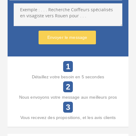
Envoyer le message
1
Détaillez votre besoin en 5 secondes
2
Nous envoyons votre message aux meilleurs pros
3
Vous recevez des propositions, et les avis clients