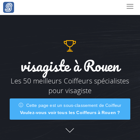
visagiste à Rouen
Les 50 meilleurs Coiffeurs spécialistes
pour visagiste
Cette page est un sous-classement de Coiffeur
Voulez-vous voir tous les Coiffeurs à Rouen ?