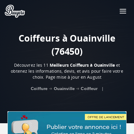
Coiffeurs à Ouainville
(76450)
Découvrez les 11
Meilleurs Coiffeurs à Ouainville
et
obtenez les informations, devis, et avis pour faire votre
choix. Page mise à jour en August
Coiffure
➜
Ouainville
➜
Coiffeur
|