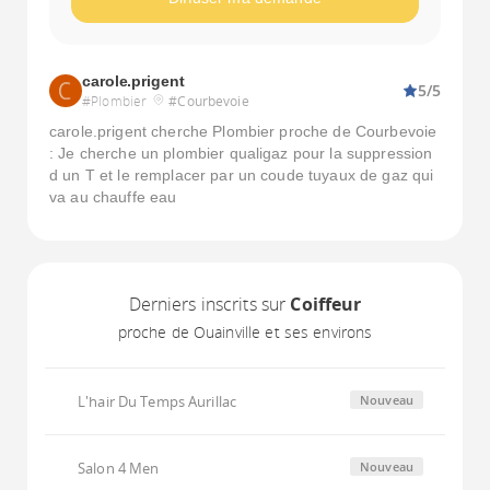
carole.prigent
5/5
#Plombier
#Courbevoie
carole.prigent cherche Plombier proche de Courbevoie
: Je cherche un plombier qualigaz pour la suppression
d un T et le remplacer par un coude tuyaux de gaz qui
va au chauffe eau
Derniers inscrits sur
Coiffeur
proche de Ouainville et ses environs
L'hair Du Temps Aurillac
Nouveau
Salon 4 Men
Nouveau