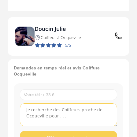
Doucin Julie
Coiffeur à Ocqueville
5/5
Demandes en temps réel et avis Coiffure
Ocqueville