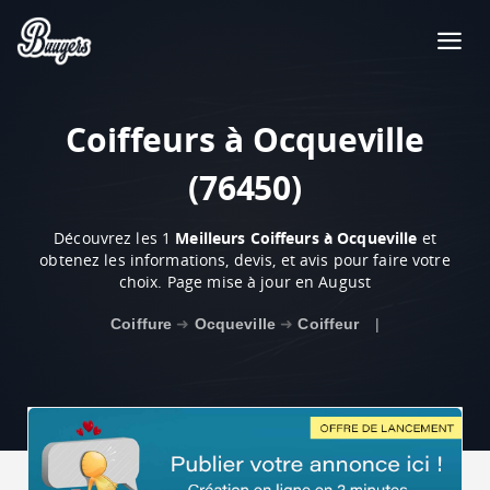
Coiffeurs à Ocqueville
(76450)
Découvrez les 1
Meilleurs Coiffeurs à Ocqueville
et
obtenez les informations, devis, et avis pour faire votre
choix. Page mise à jour en August
Coiffure
➜
Ocqueville
➜
Coiffeur
|