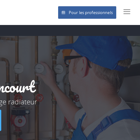
Pour les professionnels
ncourt
ge radiateur