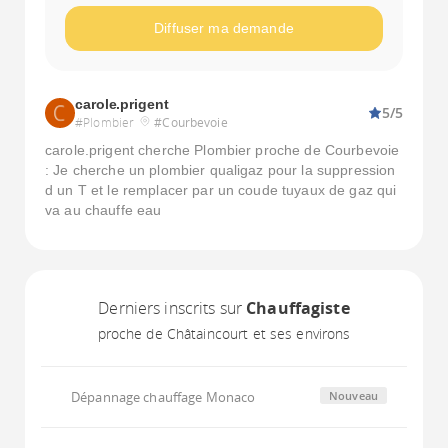
Diffuser ma demande
carole.prigent
5/5
#Plombier
#Courbevoie
carole.prigent cherche Plombier proche de Courbevoie
: Je cherche un plombier qualigaz pour la suppression
d un T et le remplacer par un coude tuyaux de gaz qui
va au chauffe eau
Derniers inscrits sur
Chauffagiste
proche de Châtaincourt et ses environs
Dépannage chauffage Monaco
Nouveau