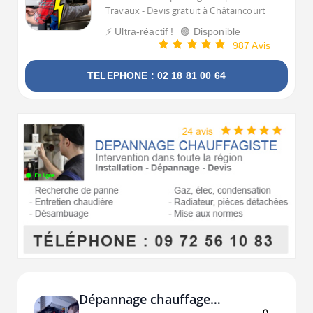
Travaux - Devis gratuit à Châtaincourt
⚡ Ultra-réactif !
🟢 Disponible
987 Avis
TELEPHONE : 02 18 81 00 64
Dépannage chauffage