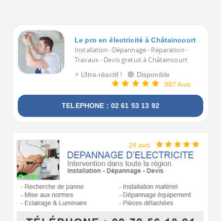
Le pro en électricité à Châtaincourt
Installation -Dépannage - Réparation -
Travaux - Devis gratuit à Châtaincourt
⚡ Ultra-réactif !
🟢 Disponible
987 Avis
TELEPHONE : 02 61 53 13 92