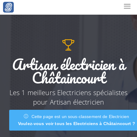
Artisan électricien à
Châtaincourt
Les 1 meilleurs Electriciens spécialistes
pour Artisan électricien
Cette page est un sous-classement de Electricien
Voulez-vous voir tous les Electriciens à Châtaincourt ?