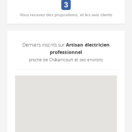
3
Vous recevez des propositions, et les avis clients
Derniers inscrits sur
Artisan électricien
professionnel
proche de Châtaincourt et ses environs