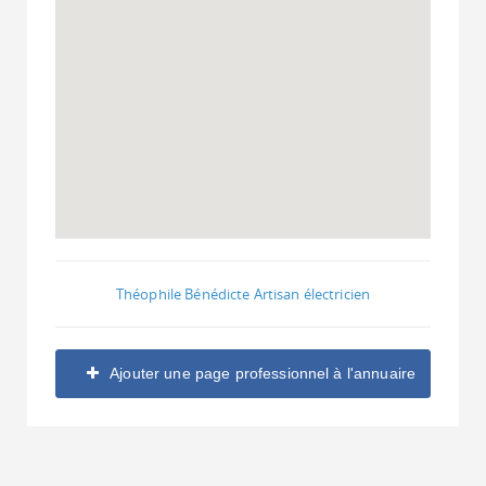
Théophile Bénédicte Artisan électricien
Ajouter une page professionnel à l'annuaire