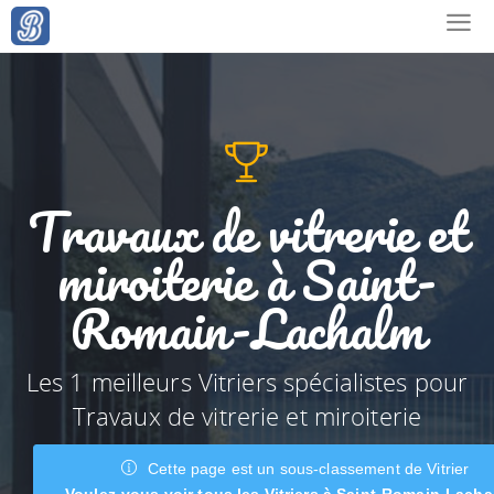
Travaux de vitrerie et
miroiterie à Saint-
Romain-Lachalm
Les 1 meilleurs Vitriers spécialistes pour
Travaux de vitrerie et miroiterie
Cette page est un sous-classement de Vitrier