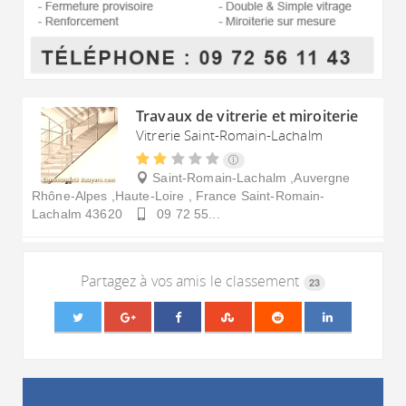
Travaux de vitrerie et miroiterie
Vitrerie Saint-Romain-Lachalm
Saint-Romain-Lachalm ,Auvergne
Rhône-Alpes ,Haute-Loire , France
Saint-Romain-
Lachalm
43620
09 72 55...
Partagez à vos amis le classement
23