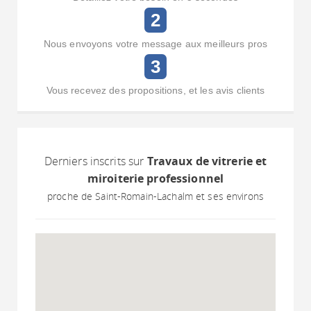
2
Nous envoyons votre message aux meilleurs pros
3
Vous recevez des propositions, et les avis clients
Derniers inscrits sur
Travaux de vitrerie et
miroiterie professionnel
proche de Saint-Romain-Lachalm et ses environs