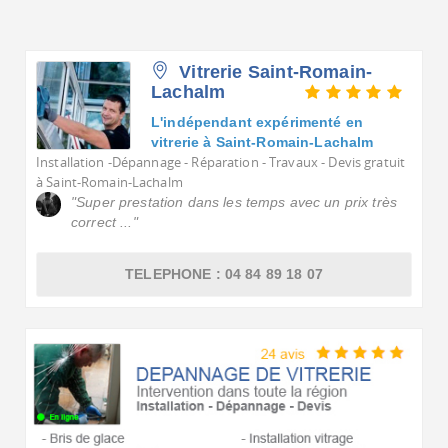
Voulez-vous voir tous les Vitriers à Saint-Romain-Lacha
Vitrerie Saint-Romain-
Lachalm
L'indépendant expérimenté en
vitrerie à Saint-Romain-Lachalm
Installation -Dépannage - Réparation - Travaux - Devis gratuit
à Saint-Romain-Lachalm
"Super prestation dans les temps avec un prix très
correct ..."
TELEPHONE : 04 84 89 18 07