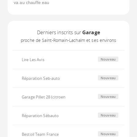
va au chauffe eau
Derniers inscrits sur
Garage
proche de Saint-Romain-Lachalm et ses environs
Lire Les Avis
Nouveau
Réparation Seb-auto
Nouveau
Garage Pillet 28 (citroen
Nouveau
Réparation Sébauto
Nouveau
Bestoil Team France
Nouveau