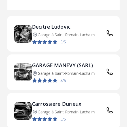
Decitre Ludovic
Garage à Saint-Romain-Lachalm
5/5
GARAGE MANEVY (SARL)
Garage à Saint-Romain-Lachalm
5/5
Carrossiere Durieux
Garage à Saint-Romain-Lachalm
5/5