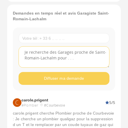
Demandes en temps réel et avis Garagiste Saint-
Romain-Lachalm
Diffuser ma demande
carole.prigent
5/5
#Plombier
#Courbevoie
carole.prigent cherche Plombier proche de Courbevoie
: Je cherche un plombier qualigaz pour la suppression
d un T et le remplacer par un coude tuyaux de gaz qui