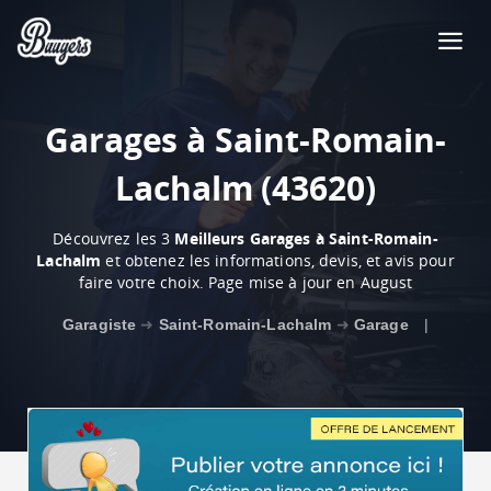
Garages à Saint-Romain-
Lachalm (43620)
Découvrez les 3
Meilleurs Garages à Saint-Romain-
Lachalm
et obtenez les informations, devis, et avis pour
faire votre choix. Page mise à jour en August
Garagiste
➜
Saint-Romain-Lachalm
➜
Garage
|