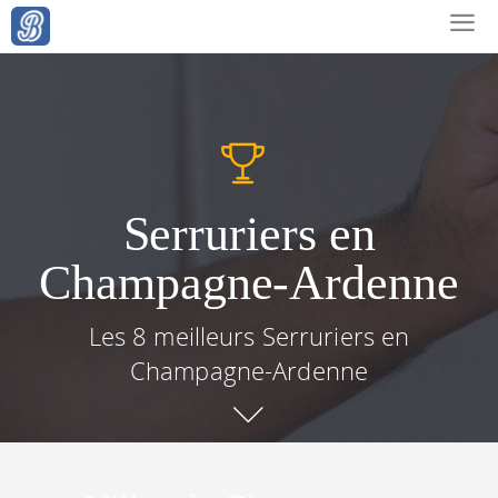
Serruriers en
Champagne-Ardenne
Les 8 meilleurs Serruriers en
Champagne-Ardenne