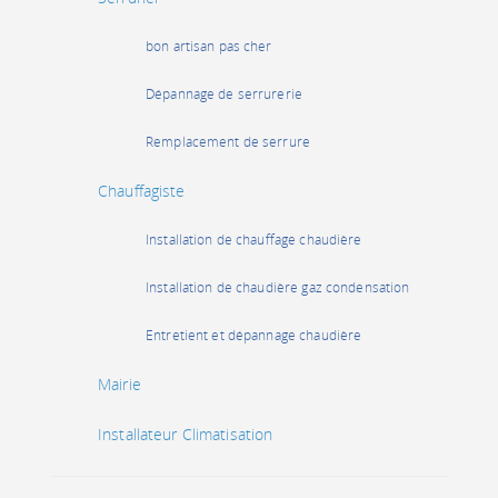
bon artisan pas cher
Dépannage de serrurerie
Remplacement de serrure
Chauffagiste
Installation de chauffage chaudière
Installation de chaudière gaz condensation
Entretient et dépannage chaudière
Mairie
Installateur Climatisation