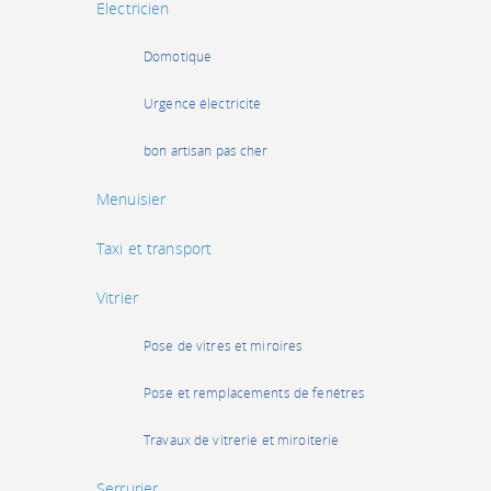
Electricien
Domotique
Urgence électricité
bon artisan pas cher
Menuisier
Taxi et transport
Vitrier
Pose de vitres et miroires
Pose et remplacements de fenêtres
Travaux de vitrerie et miroiterie
Serrurier