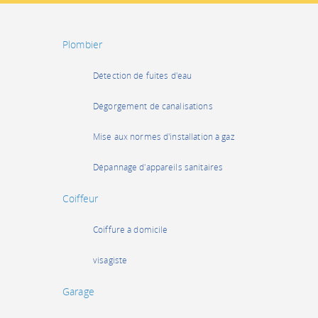
Plombier
Détection de fuites d'eau
Dégorgement de canalisations
Mise aux normes d'installation à gaz
Dépannage d'appareils sanitaires
Coiffeur
Coiffure à domicile
visagiste
Garage