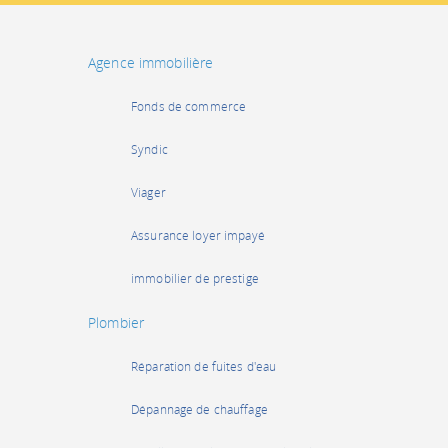
Agence immobilière
Fonds de commerce
Syndic
Viager
Assurance loyer impayé
immobilier de prestige
Plombier
Réparation de fuites d'eau
Dépannage de chauffage