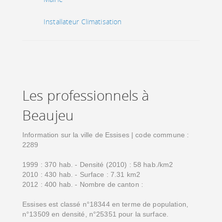
Installateur Climatisation
Les professionnels à
Beaujeu
Information sur la ville de Essises | code commune :
2289
1999 : 370 hab. - Densité (2010) : 58 hab./km2
2010 : 430 hab. - Surface : 7.31 km2
2012 : 400 hab. - Nombre de canton :
Essises est classé n°18344 en terme de population,
n°13509 en densité, n°25351 pour la surface.