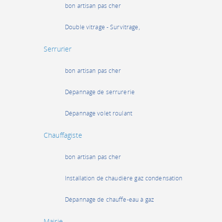
bon artisan pas cher
Double vitrage - Survitrage,
Serrurier
bon artisan pas cher
Dépannage de serrurerie
Dépannage volet roulant
Chauffagiste
bon artisan pas cher
Installation de chaudière gaz condensation
Dépannage de chauffe-eau à gaz
Mairie