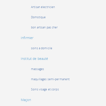
Artisan électricien
Domotique
bon artisan pas cher
Infirmier
soins à domicile
Institut de beauté
massages
maquillages semi-permanent
Soins visage et corps
Maçon