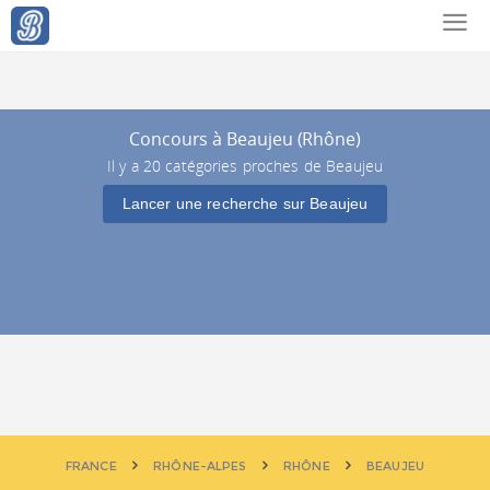
Concours à Beaujeu (Rhône)
Il y a 20 catégories proches de Beaujeu
Lancer une recherche sur Beaujeu
FRANCE
RHÔNE-ALPES
RHÔNE
BEAUJEU