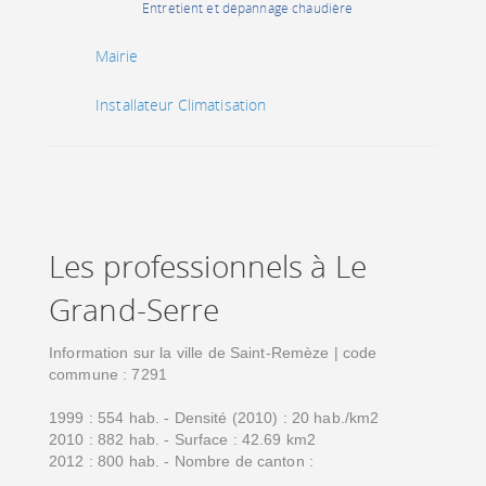
Entretient et dépannage chaudière
Mairie
Installateur Climatisation
Les professionnels à Le
Grand-Serre
Information sur la ville de Saint-Remèze | code
commune : 7291
1999 : 554 hab. - Densité (2010) : 20 hab./km2
2010 : 882 hab. - Surface : 42.69 km2
2012 : 800 hab. - Nombre de canton :