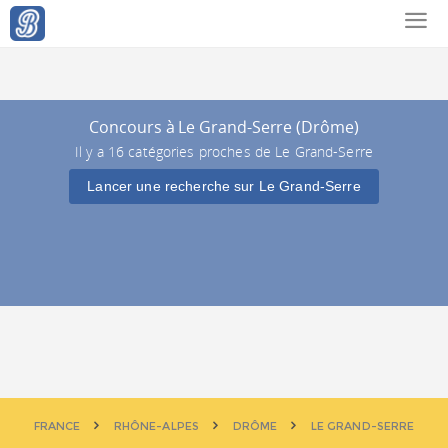
Concours à Le Grand-Serre (Drôme)
Il y a 16 catégories proches de Le Grand-Serre
Lancer une recherche sur Le Grand-Serre
FRANCE
RHÔNE-ALPES
DRÔME
LE GRAND-SERRE