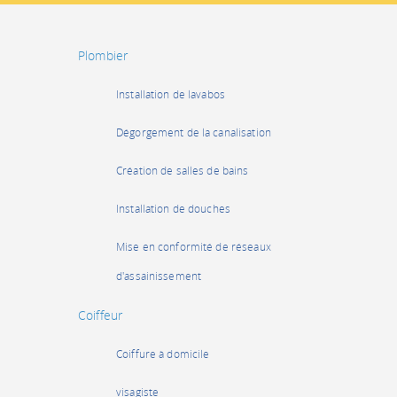
Plombier
Installation de lavabos
Dégorgement de la canalisation
Création de salles de bains
Installation de douches
Mise en conformité de réseaux
d'assainissement
Coiffeur
Coiffure à domicile
visagiste