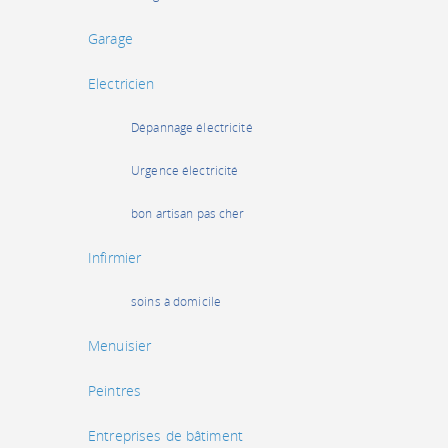
Garage
Electricien
Dépannage électricité
Urgence électricité
bon artisan pas cher
Infirmier
soins à domicile
Menuisier
Peintres
Entreprises de bâtiment