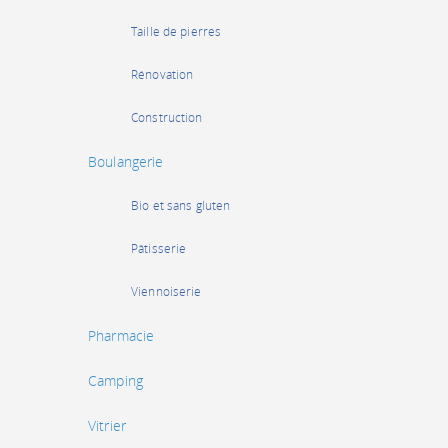
Taille de pierres
Rénovation
Construction
Boulangerie
Bio et sans gluten
Pâtisserie
Viennoiserie
Pharmacie
Camping
Vitrier