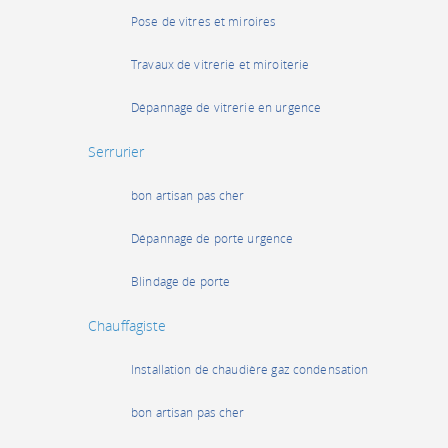
Pose de vitres et miroires
Travaux de vitrerie et miroiterie
Dépannage de vitrerie en urgence
Serrurier
bon artisan pas cher
Dépannage de porte urgence
Blindage de porte
Chauffagiste
Installation de chaudière gaz condensation
bon artisan pas cher