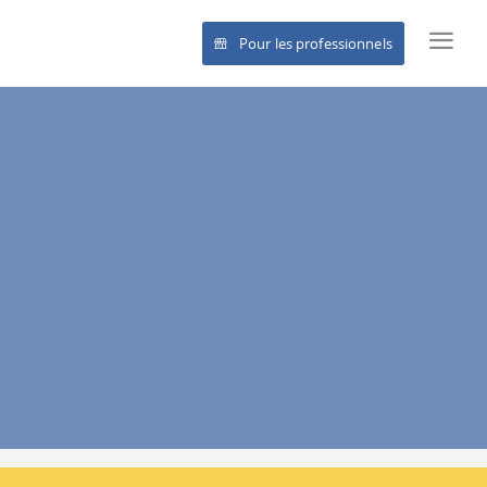
Pour les professionnels