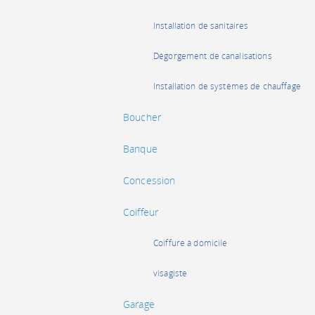
Installation de sanitaires
Dégorgement de canalisations
Installation de systèmes de chauffage
Boucher
Banque
Concession
Coiffeur
Coiffure à domicile
visagiste
Garage