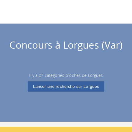
Concours à Lorgues (Var)
Il y a 27 catégories proches de Lorgues
Lancer une recherche sur Lorgues