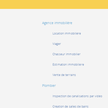
Agence immobilière
Location immobilière
Viager
Chasseur immobilier
Estimation immobilière
Vente de terrains
Plombier
Inspection de canalisations par vidéo
Création de salles de bains