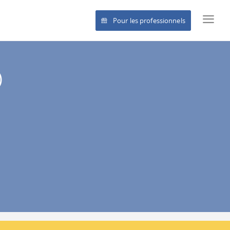
Pour les professionnels
)