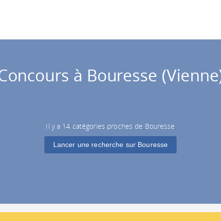
Concours à Bouresse (Vienne
Il y a 14 catégories proches de Bouresse
Lancer une recherche sur Bouresse