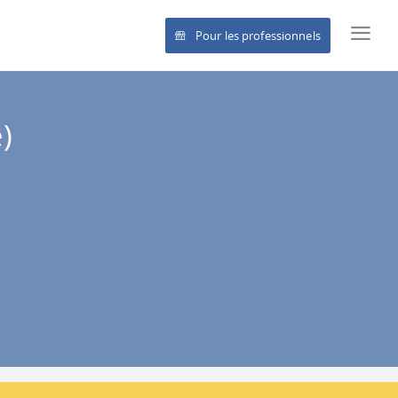
Pour les professionnels
)