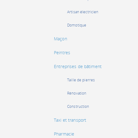
Artisan électricien
Domotique
Maçon
Peintres
Entreprises de bâtiment
Taille de pierres
Rénovation
Construction
Taxi et transport
Pharmacie