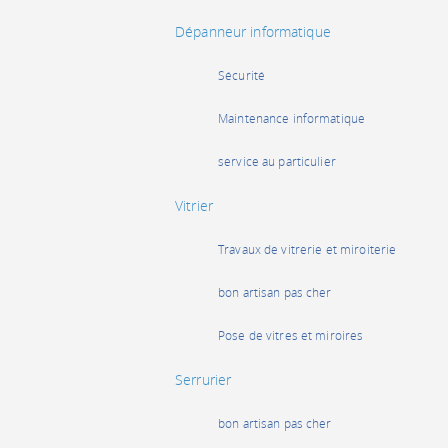
Dépanneur informatique
Sécurité
Maintenance informatique
service au particulier
Vitrier
Travaux de vitrerie et miroiterie
bon artisan pas cher
Pose de vitres et miroires
Serrurier
bon artisan pas cher