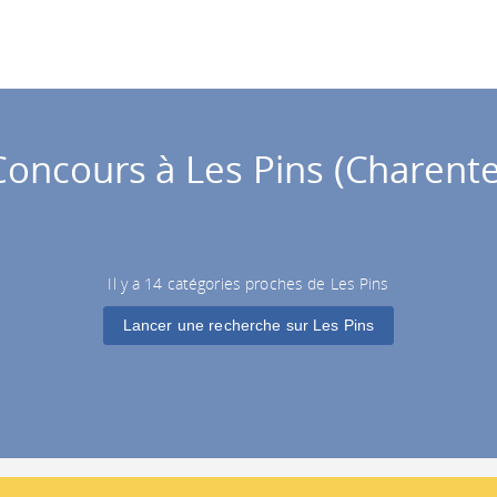
Concours à Les Pins (Charente
Il y a 14 catégories proches de Les Pins
Lancer une recherche sur Les Pins