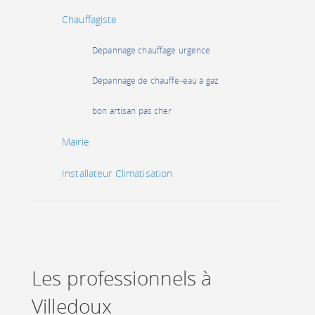
Chauffagiste
Dépannage chauffage urgence
Dépannage de chauffe-eau à gaz
bon artisan pas cher
Mairie
Installateur Climatisation
Les professionnels à
Villedoux