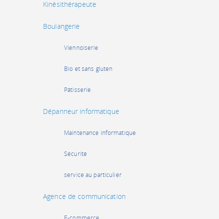
Kinésithérapeute
Boulangerie
Viennoiserie
Bio et sans gluten
Pâtisserie
Dépanneur informatique
Maintenance informatique
Sécurité
service au particulier
Agence de communication
E-commerce