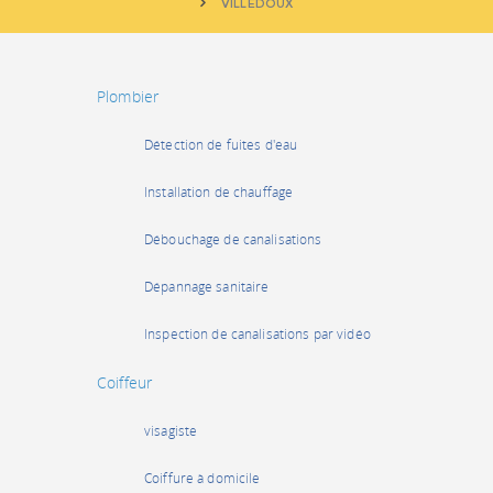
VILLEDOUX
Plombier
Détection de fuites d'eau
Installation de chauffage
Débouchage de canalisations
Dépannage sanitaire
Inspection de canalisations par vidéo
Coiffeur
visagiste
Coiffure à domicile