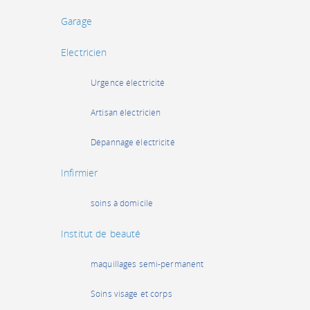
Garage
Electricien
Urgence électricité
Artisan électricien
Dépannage électricité
Infirmier
soins à domicile
Institut de beauté
maquillages semi-permanent
Soins visage et corps