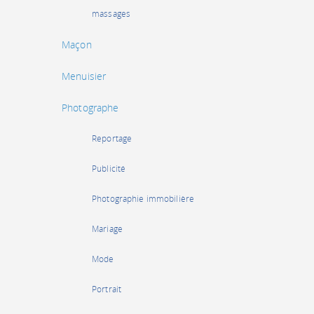
massages
Maçon
Menuisier
Photographe
Reportage
Publicité
Photographie immobilière
Mariage
Mode
Portrait