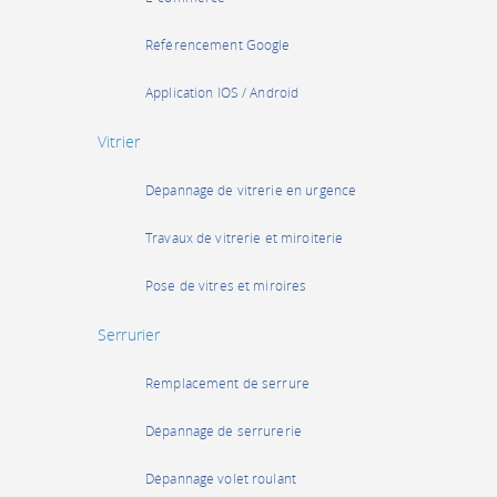
Référencement Google
Application IOS / Android
Vitrier
Dépannage de vitrerie en urgence
Travaux de vitrerie et miroiterie
Pose de vitres et miroires
Serrurier
Remplacement de serrure
Dépannage de serrurerie
Dépannage volet roulant