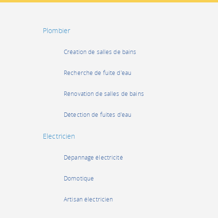
Plombier
Création de salles de bains
Recherche de fuite d'eau
Rénovation de salles de bains
Détection de fuites d'eau
Electricien
Dépannage électricité
Domotique
Artisan électricien