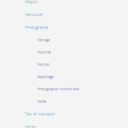
Maçon
Menuisier
Photographe
Mariage
Publicité
Portrait
Reportage
Photographie immobilière
Mode
Taxi et transport
Vitrier