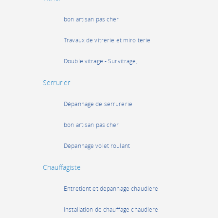
bon artisan pas cher
Travaux de vitrerie et miroiterie
Double vitrage - Survitrage,
Serrurier
Dépannage de serrurerie
bon artisan pas cher
Dépannage volet roulant
Chauffagiste
Entretient et dépannage chaudière
Installation de chauffage chaudière