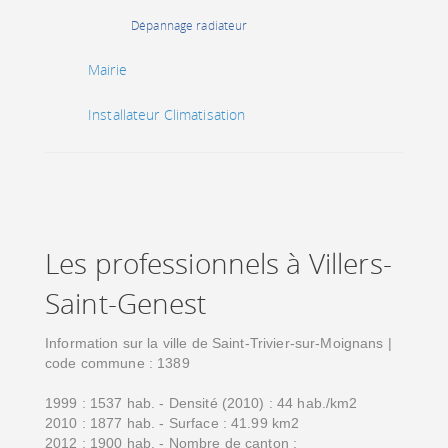
Dépannage radiateur
Mairie
Installateur Climatisation
Les professionnels à Villers-
Saint-Genest
Information sur la ville de Saint-Trivier-sur-Moignans |
code commune : 1389
1999 : 1537 hab. - Densité (2010) : 44 hab./km2
2010 : 1877 hab. - Surface : 41.99 km2
2012 : 1900 hab. - Nombre de canton :