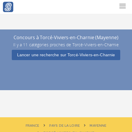
Concours à Torcé-Viviers-en-Charnie (Mayenne)
Il y a 11 catégories proches de Torcé-Viviers-en-Charnie
Lancer une recherche sur Torcé-Viviers-en-Charnie
FRANCE
PAYS DE LA LOIRE
MAYENNE