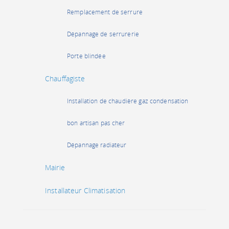
Remplacement de serrure
Dépannage de serrurerie
Porte blindée
Chauffagiste
Installation de chaudière gaz condensation
bon artisan pas cher
Dépannage radiateur
Mairie
Installateur Climatisation