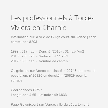
Les professionnels à Torcé-
Viviers-en-Charnie
Information sur la ville de Guignicourt-sur-Vence | code
commune : 8203
1999 : 317 hab. - Densité (2010) : 31 hab./km2
2010 : 295 hab. - Surface : 9.44 km2
2012 : 300 hab. - Nombre de canton :
Guignicourt-sur-Vence est classé n°22743 en terme de
population, n°20920 en densité, n°20829 pour la
surface.
Coordonnées GPS :
Longitude : 4.65- Latitude : 49.6833
Page Guignicourt-sur-Vence, ville du département