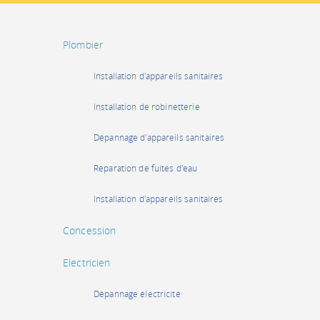
Plombier
Installation d'appareils sanitaires
Installation de robinetterie
Dépannage d'appareils sanitaires
Réparation de fuites d'eau
Installation d'appareils sanitaires
Concession
Electricien
Dépannage électricité