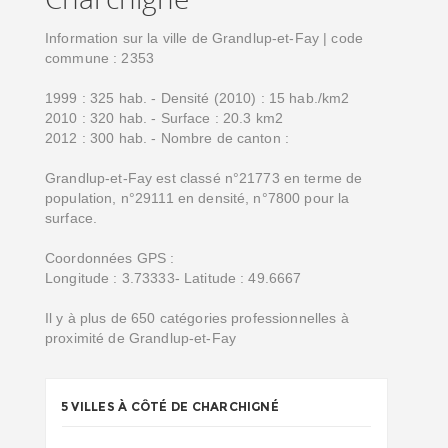
Information sur la ville de Grandlup-et-Fay | code
commune : 2353
1999 : 325 hab. - Densité (2010) : 15 hab./km2
2010 : 320 hab. - Surface : 20.3 km2
2012 : 300 hab. - Nombre de canton :
Grandlup-et-Fay est classé n°21773 en terme de
population, n°29111 en densité, n°7800 pour la
surface.
Coordonnées GPS :
Longitude : 3.73333- Latitude : 49.6667
Il y à plus de 650 catégories professionnelles à
proximité de Grandlup-et-Fay
5 VILLES À CÔTÉ DE CHARCHIGNÉ