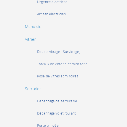
Urgence électricité
Artisan électricien
Menuisier
Vitrier
Double vitrage - Survitrage,
Travaux de vitrerie et miroiterie
Pose de vitres et miroires
Serrurier
Dépannage de serrurerie
Dépannage volet roulant
Porte blindée