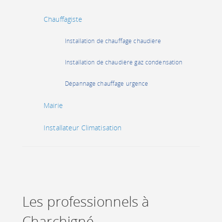
Chauffagiste
Installation de chauffage chaudière
Installation de chaudière gaz condensation
Dépannage chauffage urgence
Mairie
Installateur Climatisation
Les professionnels à
Charchigné