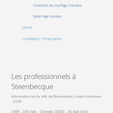
Installation de chauffage chaudière
Dépannage radiateur
Mairie
Installateur Climatisation
Les professionnels à
Steenbecque
Information sur la ville de Bouresches | code commune
: 2105
1999 : 183 hab. - Densité (2010) : 26 hab./km2