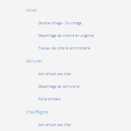
Vitrier
Double vitrage - Survitrage,
Dépannage de vitrerie en urgence
Travaux de vitrerie et miroiterie
Serrurier
bon artisan pas cher
Dépannage de serrurerie
Porte blindée
Chauffagiste
bon artisan pas cher