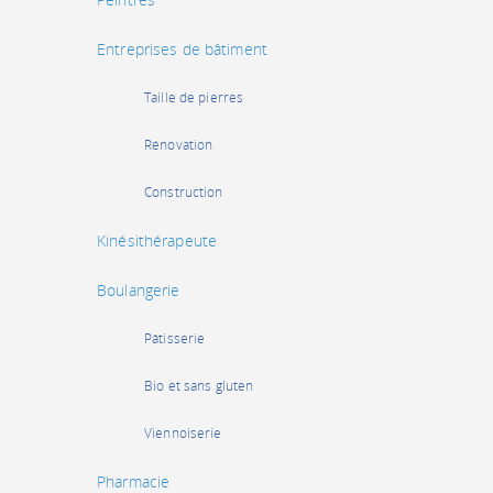
Entreprises de bâtiment
Taille de pierres
Rénovation
Construction
Kinésithérapeute
Boulangerie
Pâtisserie
Bio et sans gluten
Viennoiserie
Pharmacie