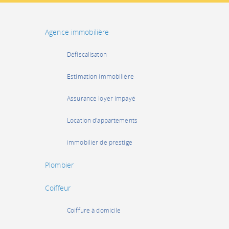
Agence immobilière
Défiscalisaton
Estimation immobilière
Assurance loyer impayé
Location d'appartements
immobilier de prestige
Plombier
Coiffeur
Coiffure à domicile