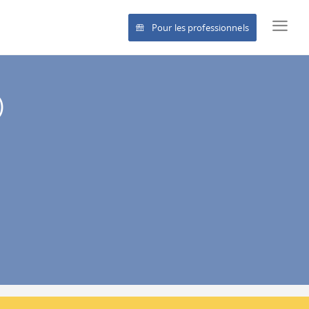
Pour les professionnels
)