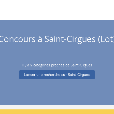
Concours à Saint-Cirgues (Lot
Il y a 9 catégories proches de Saint-Cirgues
Lancer une recherche sur Saint-Cirgues