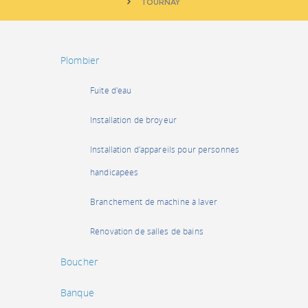
TOURNAY
Plombier
Fuite d'eau
Installation de broyeur
Installation d'appareils pour personnes
handicapées
Branchement de machine à laver
Rénovation de salles de bains
Boucher
Banque