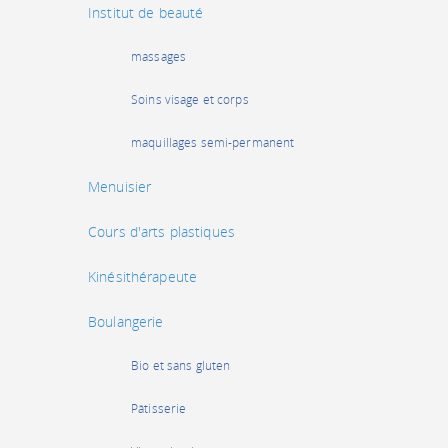
Institut de beauté
massages
Soins visage et corps
maquillages semi-permanent
Menuisier
Cours d'arts plastiques
Kinésithérapeute
Boulangerie
Bio et sans gluten
Pâtisserie