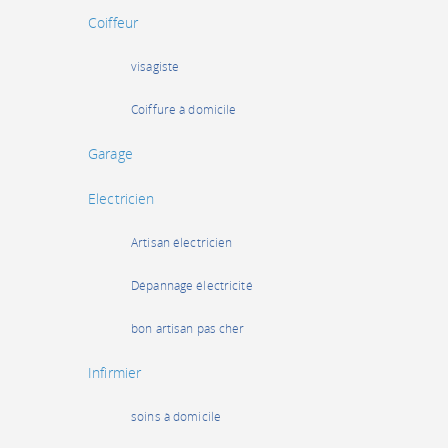
Coiffeur
visagiste
Coiffure à domicile
Garage
Electricien
Artisan électricien
Dépannage électricité
bon artisan pas cher
Infirmier
soins à domicile