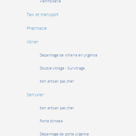
Viennoiserie
Taxi et transport
Pharmacie
Vitrier
Dépannage de vitrerie en urgence
Double vitrage - Survitrage,
bon artisan pas cher
Serrurier
bon artisan pas cher
Porte blindée
Dépannage de porte urgence