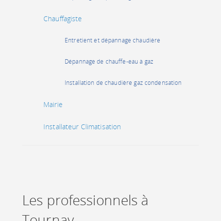
Chauffagiste
Entretient et dépannage chaudière
Dépannage de chauffe-eau à gaz
Installation de chaudière gaz condensation
Mairie
Installateur Climatisation
Les professionnels à
Tournay