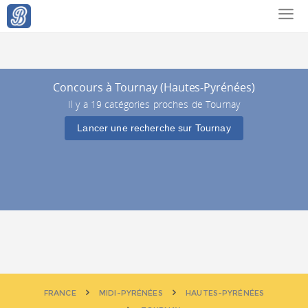
Concours à Tournay (Hautes-Pyrénées)
Il y a 19 catégories proches de Tournay
Lancer une recherche sur Tournay
FRANCE
MIDI-PYRÉNÉES
HAUTES-PYRÉNÉES