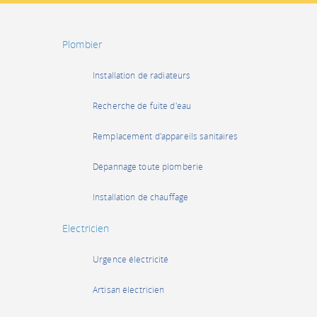
Plombier
Installation de radiateurs
Recherche de fuite d'eau
Remplacement d'appareils sanitaires
Dépannage toute plomberie
Installation de chauffage
Electricien
Urgence électricité
Artisan électricien