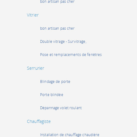
bon artisan pas cher
Vitrier
bon artisan pas cher
Double vitrage - Survitrage,
Pose et remplacements de fenêtres
Serrurier
Blindage de porte
Porte blindée
Dépannage volet roulant
Chauffagiste
Installation de chauffage chaudière