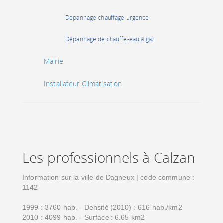
Dépannage chauffage urgence
Dépannage de chauffe-eau à gaz
Mairie
Installateur Climatisation
Les professionnels à Calzan
Information sur la ville de Dagneux | code commune :
1142
1999 : 3760 hab. - Densité (2010) : 616 hab./km2
2010 : 4099 hab. - Surface : 6.65 km2