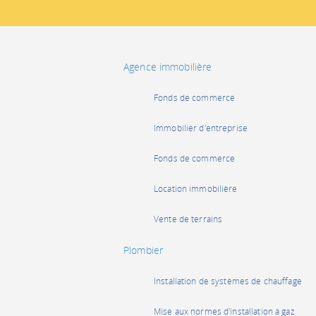
Agence immobilière
Fonds de commerce
Immobilier d'entreprise
Fonds de commerce
Location immobilière
Vente de terrains
Plombier
Installation de systèmes de chauffage
Mise aux normes d'installation à gaz