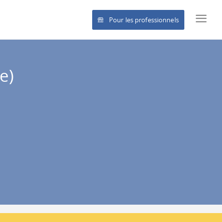
Pour les professionnels
e)