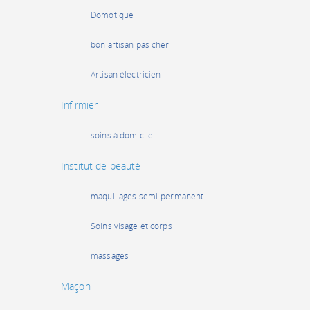
Domotique
bon artisan pas cher
Artisan électricien
Infirmier
soins à domicile
Institut de beauté
maquillages semi-permanent
Soins visage et corps
massages
Maçon