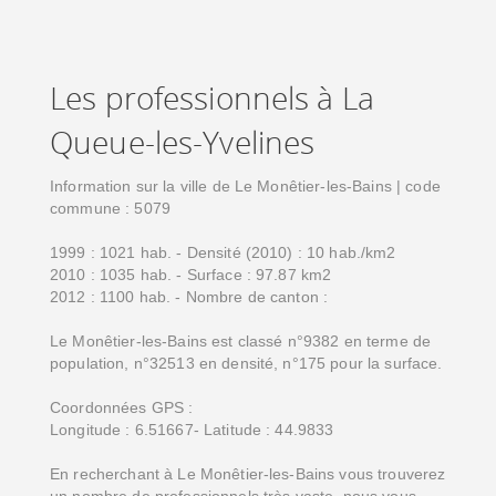
Les professionnels à La
Queue-les-Yvelines
Information sur la ville de Le Monêtier-les-Bains | code
commune : 5079
1999 : 1021 hab. - Densité (2010) : 10 hab./km2
2010 : 1035 hab. - Surface : 97.87 km2
2012 : 1100 hab. - Nombre de canton :
Le Monêtier-les-Bains est classé n°9382 en terme de
population, n°32513 en densité, n°175 pour la surface.
Coordonnées GPS :
Longitude : 6.51667- Latitude : 44.9833
En recherchant à Le Monêtier-les-Bains vous trouverez