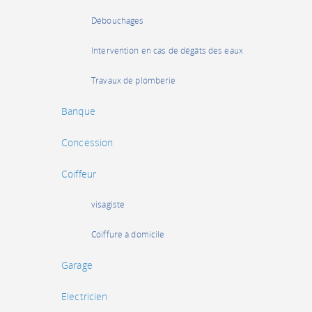
Débouchages
Intervention en cas de dégâts des eaux
Travaux de plomberie
Banque
Concession
Coiffeur
visagiste
Coiffure à domicile
Garage
Electricien