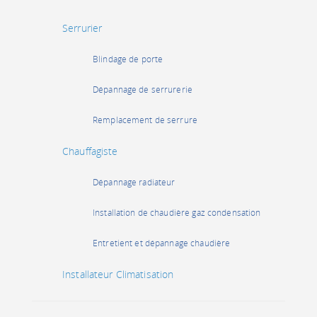
Serrurier
Blindage de porte
Dépannage de serrurerie
Remplacement de serrure
Chauffagiste
Dépannage radiateur
Installation de chaudière gaz condensation
Entretient et dépannage chaudière
Installateur Climatisation