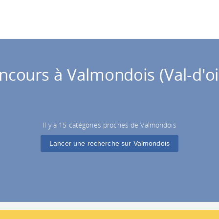
ncours à Valmondois (Val-d'oi
Il y a 15 catégories proches de Valmondois
Lancer une recherche sur Valmondois