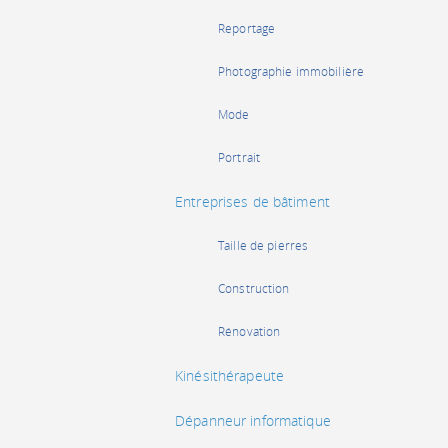
Reportage
Photographie immobilière
Mode
Portrait
Entreprises de bâtiment
Taille de pierres
Construction
Rénovation
Kinésithérapeute
Dépanneur informatique