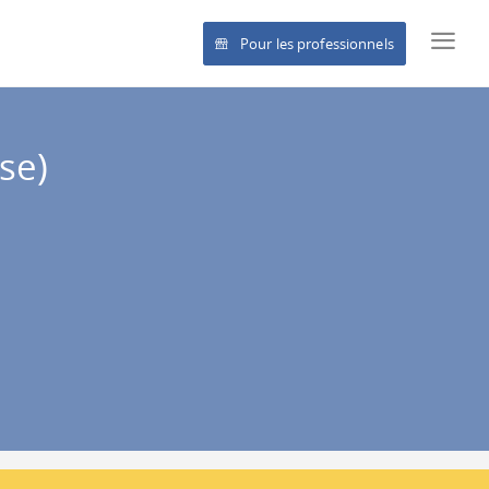
Pour les professionnels
se)