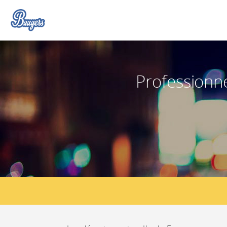
Professionn