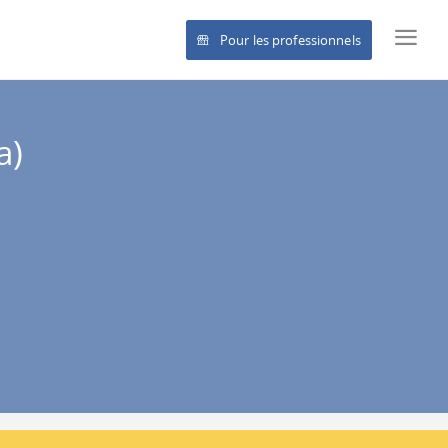
Pour les professionnels
a)