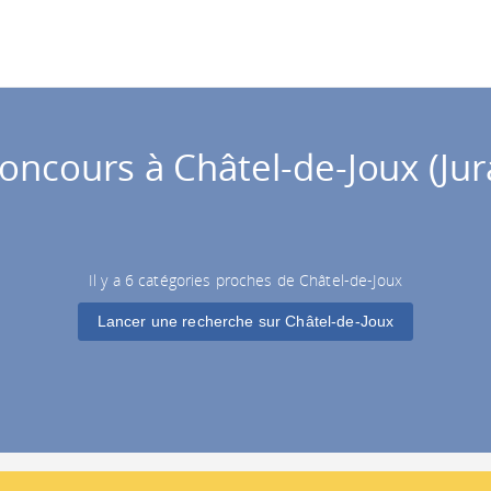
oncours à Châtel-de-Joux (Jur
Il y a 6 catégories proches de Châtel-de-Joux
Lancer une recherche sur Châtel-de-Joux