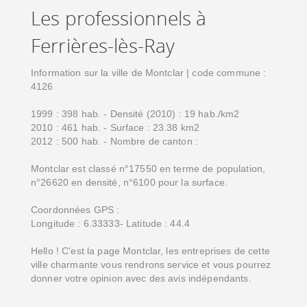
Les professionnels à
Ferrières-lès-Ray
Information sur la ville de Montclar | code commune :
4126
1999 : 398 hab. - Densité (2010) : 19 hab./km2
2010 : 461 hab. - Surface : 23.38 km2
2012 : 500 hab. - Nombre de canton :
Montclar est classé n°17550 en terme de population,
n°26620 en densité, n°6100 pour la surface.
Coordonnées GPS :
Longitude : 6.33333- Latitude : 44.4
Hello ! C'est la page Montclar, les entreprises de cette
ville charmante vous rendrons service et vous pourrez
donner votre opinion avec des avis indépendants.