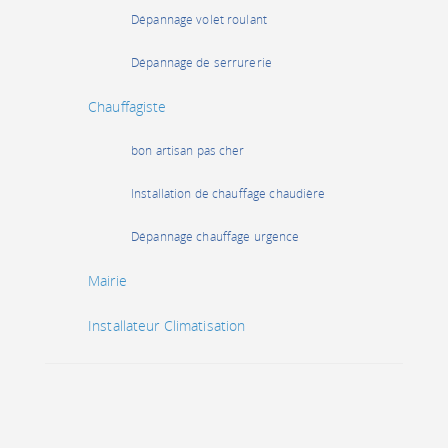
Dépannage volet roulant
Dépannage de serrurerie
Chauffagiste
bon artisan pas cher
Installation de chauffage chaudière
Dépannage chauffage urgence
Mairie
Installateur Climatisation