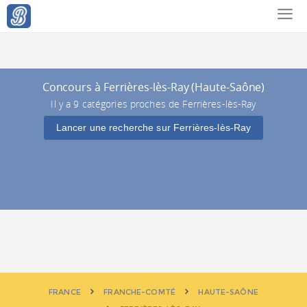
Concours à Ferrières-lès-Ray (Haute-Saône)
Il y a 9 catégories proches de Ferrières-lès-Ray
Lancer une recherche sur Ferrières-lès-Ray
FRANCE
FRANCHE-COMTÉ
HAUTE-SAÔNE