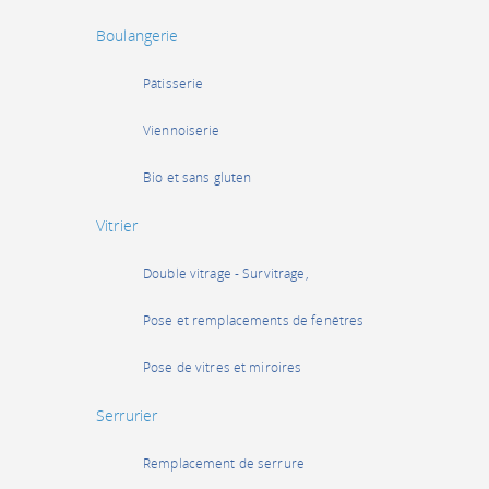
Boulangerie
Pâtisserie
Viennoiserie
Bio et sans gluten
Vitrier
Double vitrage - Survitrage,
Pose et remplacements de fenêtres
Pose de vitres et miroires
Serrurier
Remplacement de serrure