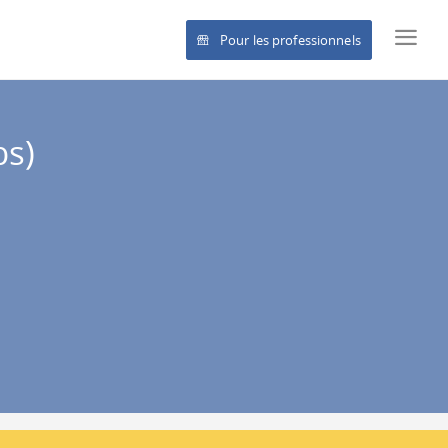
Pour les professionnels
bs)