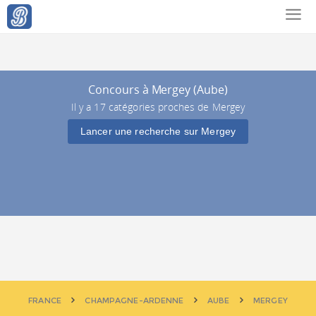
Concours à Mergey (Aube)
Il y a 17 catégories proches de Mergey
Lancer une recherche sur Mergey
FRANCE
CHAMPAGNE-ARDENNE
AUBE
MERGEY