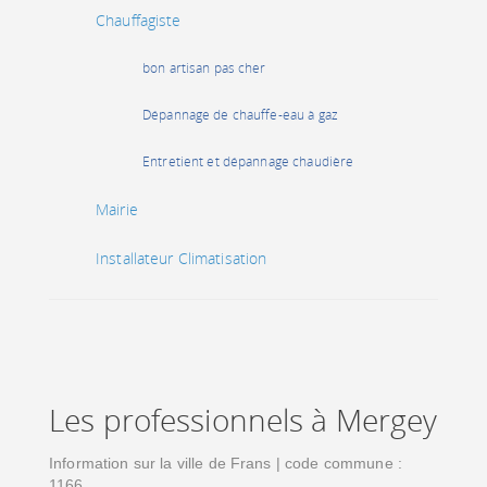
Chauffagiste
bon artisan pas cher
Dépannage de chauffe-eau à gaz
Entretient et dépannage chaudière
Mairie
Installateur Climatisation
Les professionnels à Mergey
Information sur la ville de Frans | code commune :
1166