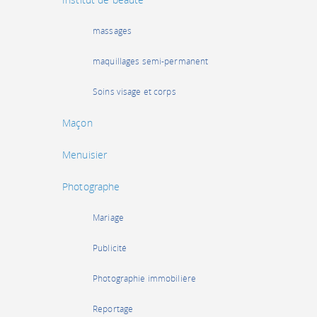
massages
maquillages semi-permanent
Soins visage et corps
Maçon
Menuisier
Photographe
Mariage
Publicité
Photographie immobilière
Reportage