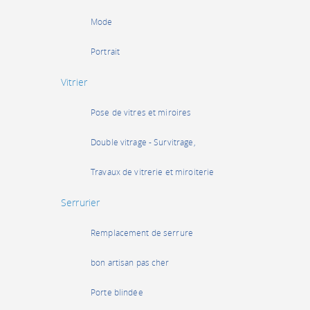
Mode
Portrait
Vitrier
Pose de vitres et miroires
Double vitrage - Survitrage,
Travaux de vitrerie et miroiterie
Serrurier
Remplacement de serrure
bon artisan pas cher
Porte blindée