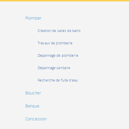
Plombier
Création de salles de bains
Travaux de plomberie
Dépannage de plomberie
Dépannage sanitaire
Recherche de fuite d'eau
Boucher
Banque
Concession