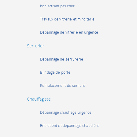
bon artisan pas cher
Travaux de vitrerie et miroiterie
Dépannage de vitrerie en urgence
Serrurier
Dépannage de serrurerie
Blindage de porte
Remplacement de serrure
Chauffagiste
Dépannage chauffage urgence
Entretient et dépannage chaudière