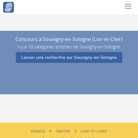
Concours à Souvigny-en-Sologne (Loir-et-Cher)
Il y a 10 catégories proches de Souvigny-en-Sologne
Lancer une recherche sur Souvigny-en-Sologne
FRANCE
CENTRE
LOIR-ET-CHER