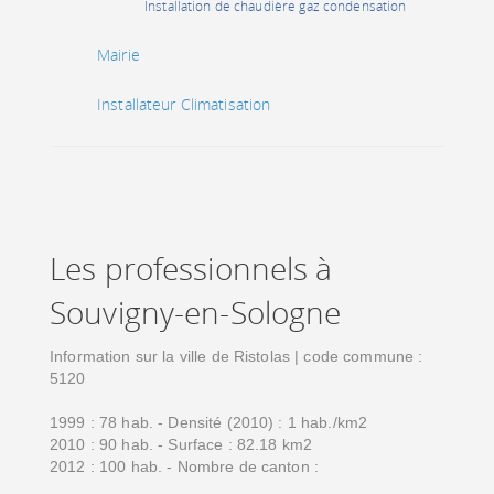
Installation de chaudière gaz condensation
Mairie
Installateur Climatisation
Les professionnels à
Souvigny-en-Sologne
Information sur la ville de Ristolas | code commune :
5120
1999 : 78 hab. - Densité (2010) : 1 hab./km2
2010 : 90 hab. - Surface : 82.18 km2
2012 : 100 hab. - Nombre de canton :