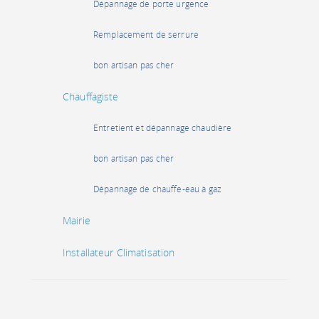
Dépannage de porte urgence
Remplacement de serrure
bon artisan pas cher
Chauffagiste
Entretient et dépannage chaudière
bon artisan pas cher
Dépannage de chauffe-eau à gaz
Mairie
Installateur Climatisation