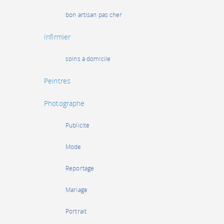
bon artisan pas cher
Infirmier
soins à domicile
Peintres
Photographe
Publicité
Mode
Reportage
Mariage
Portrait