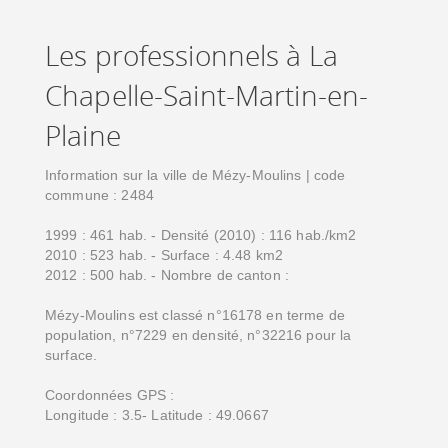
Les professionnels à La
Chapelle-Saint-Martin-en-
Plaine
Information sur la ville de Mézy-Moulins | code
commune : 2484
1999 : 461 hab. - Densité (2010) : 116 hab./km2
2010 : 523 hab. - Surface : 4.48 km2
2012 : 500 hab. - Nombre de canton :
Mézy-Moulins est classé n°16178 en terme de
population, n°7229 en densité, n°32216 pour la
surface.
Coordonnées GPS :
Longitude : 3.5- Latitude : 49.0667