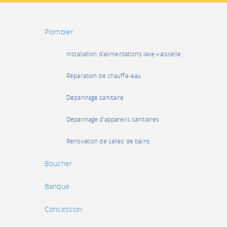
Plombier
Installation d'alimentations lave-vaisselle
Réparation de chauffe-eau
Dépannage sanitaire
Dépannage d'appareils sanitaires
Rénovation de salles de bains
Boucher
Banque
Concession