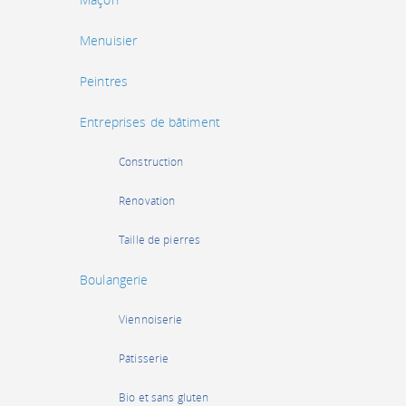
Menuisier
Peintres
Entreprises de bâtiment
Construction
Rénovation
Taille de pierres
Boulangerie
Viennoiserie
Pâtisserie
Bio et sans gluten