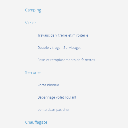
Camping
Vitrier
Travaux de vitrerie et miroiterie
Double vitrage - Survitrage,
Pose et remplacements de fenêtres
Serrurier
Porte blindée
Dépannage volet roulant
bon artisan pas cher
Chauffagiste