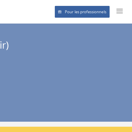
Pour les professionnels
r)