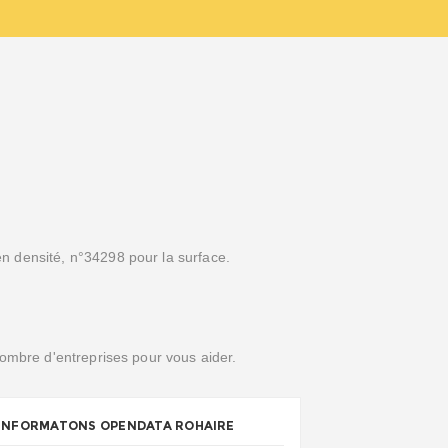
n densité, n°34298 pour la surface.
nombre d'entreprises pour vous aider.
INFORMATONS OPENDATA ROHAIRE