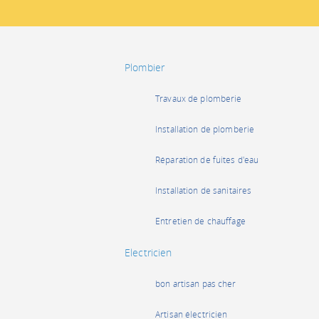
Plombier
Travaux de plomberie
Installation de plomberie
Réparation de fuites d'eau
Installation de sanitaires
Entretien de chauffage
Electricien
bon artisan pas cher
Artisan électricien