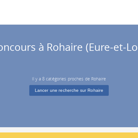
oncours à Rohaire (Eure-et-Loi
Il y a 8 catégories proches de Rohaire
Lancer une recherche sur Rohaire