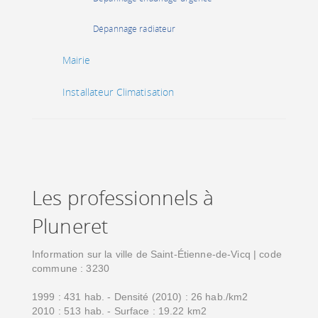
Dépannage radiateur
Mairie
Installateur Climatisation
Les professionnels à
Pluneret
Information sur la ville de Saint-Étienne-de-Vicq | code
commune : 3230
1999 : 431 hab. - Densité (2010) : 26 hab./km2
2010 : 513 hab. - Surface : 19.22 km2