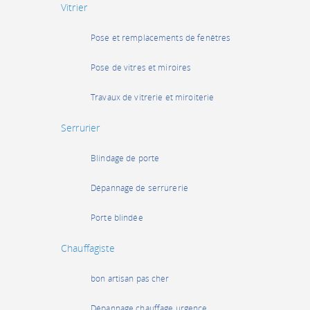
Vitrier
Pose et remplacements de fenêtres
Pose de vitres et miroires
Travaux de vitrerie et miroiterie
Serrurier
Blindage de porte
Dépannage de serrurerie
Porte blindée
Chauffagiste
bon artisan pas cher
Dépannage chauffage urgence