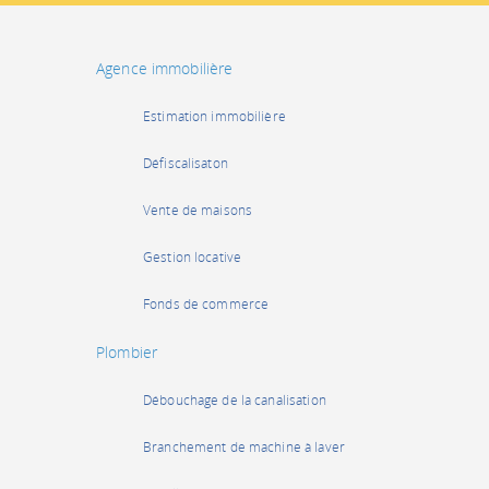
Agence immobilière
Estimation immobilière
Défiscalisaton
Vente de maisons
Gestion locative
Fonds de commerce
Plombier
Débouchage de la canalisation
Branchement de machine à laver