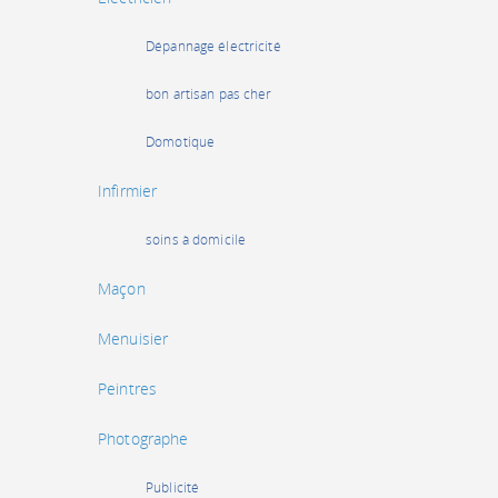
Dépannage électricité
bon artisan pas cher
Domotique
Infirmier
soins à domicile
Maçon
Menuisier
Peintres
Photographe
Publicité