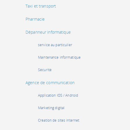
Taxi et transport
Pharmacie
Dépanneur informatique
service au particulier
Maintenance informatique
Sécurité
Agence de communication
Application IOS / Android
Marketing digital
Création de sites internet