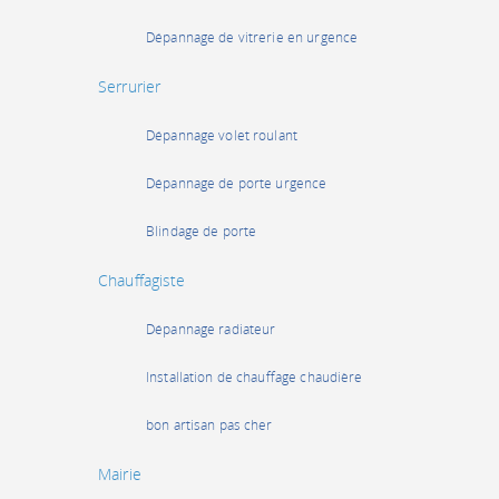
Dépannage de vitrerie en urgence
Serrurier
Dépannage volet roulant
Dépannage de porte urgence
Blindage de porte
Chauffagiste
Dépannage radiateur
Installation de chauffage chaudière
bon artisan pas cher
Mairie