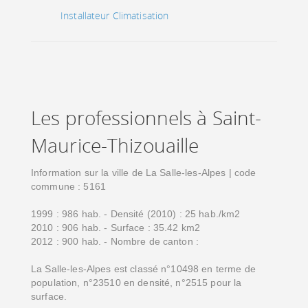
Installateur Climatisation
Les professionnels à Saint-
Maurice-Thizouaille
Information sur la ville de La Salle-les-Alpes | code
commune : 5161
1999 : 986 hab. - Densité (2010) : 25 hab./km2
2010 : 906 hab. - Surface : 35.42 km2
2012 : 900 hab. - Nombre de canton :
La Salle-les-Alpes est classé n°10498 en terme de
population, n°23510 en densité, n°2515 pour la
surface.