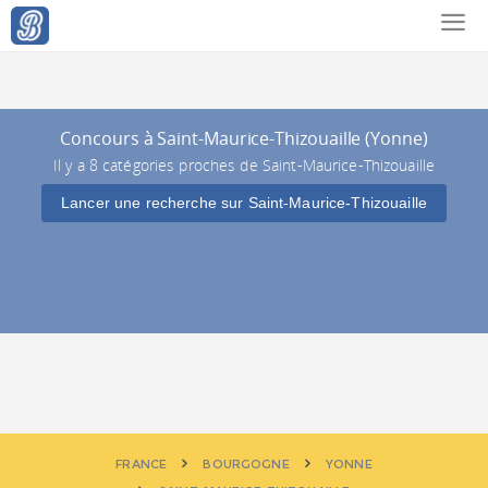
Concours à Saint-Maurice-Thizouaille (Yonne)
Il y a 8 catégories proches de Saint-Maurice-Thizouaille
Lancer une recherche sur Saint-Maurice-Thizouaille
FRANCE
BOURGOGNE
YONNE