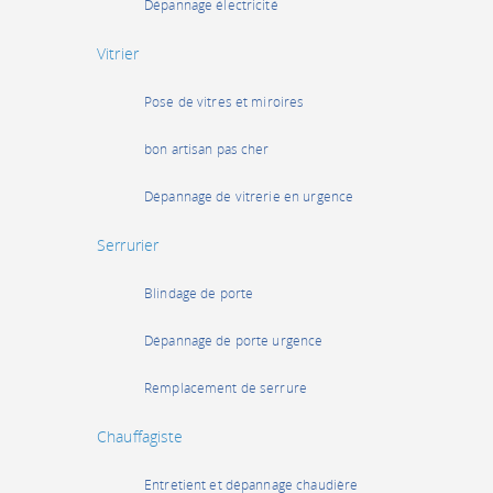
Dépannage électricité
Vitrier
Pose de vitres et miroires
bon artisan pas cher
Dépannage de vitrerie en urgence
Serrurier
Blindage de porte
Dépannage de porte urgence
Remplacement de serrure
Chauffagiste
Entretient et dépannage chaudière