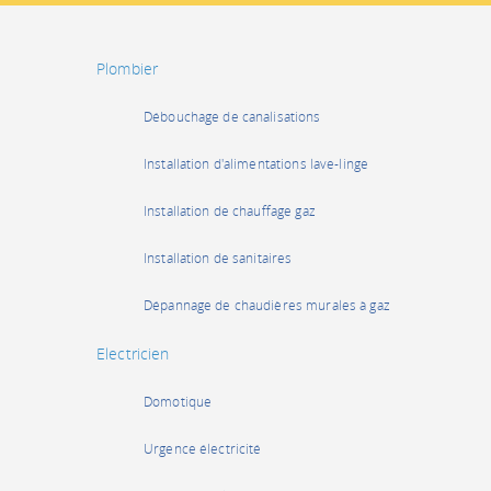
Plombier
Débouchage de canalisations
Installation d'alimentations lave-linge
Installation de chauffage gaz
Installation de sanitaires
Dépannage de chaudières murales à gaz
Electricien
Domotique
Urgence électricité