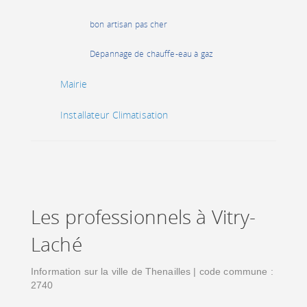
bon artisan pas cher
Dépannage de chauffe-eau à gaz
Mairie
Installateur Climatisation
Les professionnels à Vitry-
Laché
Information sur la ville de Thenailles | code commune :
2740