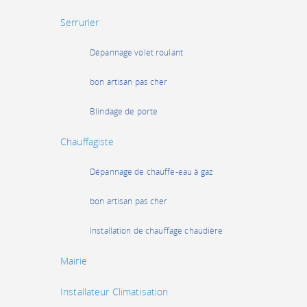
Serrurier
Dépannage volet roulant
bon artisan pas cher
Blindage de porte
Chauffagiste
Dépannage de chauffe-eau à gaz
bon artisan pas cher
Installation de chauffage chaudière
Mairie
Installateur Climatisation