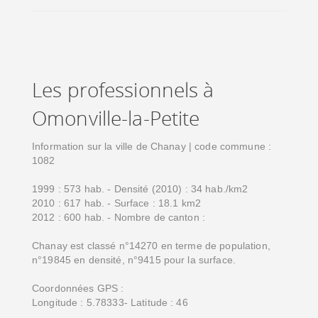
Les professionnels à
Omonville-la-Petite
Information sur la ville de Chanay | code commune :
1082
1999 : 573 hab. - Densité (2010) : 34 hab./km2
2010 : 617 hab. - Surface : 18.1 km2
2012 : 600 hab. - Nombre de canton :
Chanay est classé n°14270 en terme de population,
n°19845 en densité, n°9415 pour la surface.
Coordonnées GPS :
Longitude : 5.78333- Latitude : 46