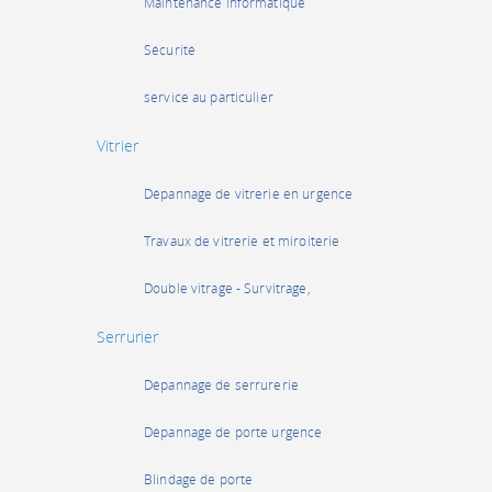
Maintenance informatique
Sécurité
service au particulier
Vitrier
Dépannage de vitrerie en urgence
Travaux de vitrerie et miroiterie
Double vitrage - Survitrage,
Serrurier
Dépannage de serrurerie
Dépannage de porte urgence
Blindage de porte