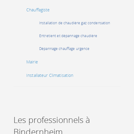
Chauffagiste
Installation de chaudière gaz condensation
Entretient et dépannage chaudière
Dépannage chauffage urgence
Mairie
Installateur Climatisation
Les professionnels à
Bindernheim