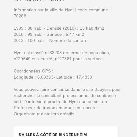
Information sur la ville de Hyet | code commune :
70288
1999 : 88 hab. - Densité (2010) : 15 hab./km2
2010 : 99 hab. - Surface : 6.47 km2
2012 : 100 hab. - Nombre de canton :
Hyet est classé n°33208 en terme de population,
n°29649 en densité, n°27381 pour la surface.
Coordonnées GPS :
Longitude : 6.08333- Latitude : 47.4833
Vous pouvez faire confiance dans le site Buuyers pour
rechercher le consultant professionnel de confiance
certifié intervient proche de Hyet que ce soit un
Professeur de travaux manuels ou encore
Organisateur d’ateliers créatifs
5 VILLES À CÔTÉ DE BINDERNHEIM